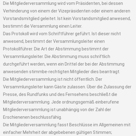
Die Mitgliederversammlung wird vom Präsidenten, bei dessen
Verhinderung von einem der Vizepräsidenten oder einem anderen
Vorstandsmitglied geleitet. Ist kein Vorstandsmitglied anwesend,
bestimmt die Versammlung einen Leiter.
Das Protokoll wird vom Schriftführer geführt. Ist dieser nicht
anwesend, bestimmt der Versammlungsleiter einen
Protokollführer. Die Art der Abstimmung bestimmt der
Versammlungsleiter. Die Abstimmung muss schriftlich
durchgeführt werden, wenn ein Drittel der bei der Abstimmung
anwesenden stimmbe-rechtigten Mitglieder dies beantragt.
Die Mitgliederversammlung ist nicht öffentlich. Der
Versammlungsleiter kann Gäste zulassen. Über die Zulassung der
Presse, des Rundfunks und des Fernsehens beschließt die
Mitgliederversammlung. Jede ordnungsgemäß einberufene
Mitgliederversammlung ist unabhängig von der Zahl der
Erschienenen beschlussfähig.
Die Mitgliederversammlung fasst Beschlüsse im Allgemeinen mit
einfacher Mehrheit der abgebebenen gültigen Stimmen;