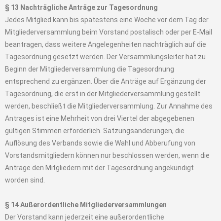
§ 13 Nachträgliche Anträge zur Tagesordnung
Jedes Mitglied kann bis spätestens eine Woche vor dem Tag der
Mitgliederversammlung beim Vorstand postalisch oder per E-Mail
beantragen, dass weitere Angelegenheiten nachträglich auf die
Tagesordnung gesetzt werden. Der Versammlungsleiter hat zu
Beginn der Mitgliederversammlung die Tagesordnung
entsprechend zu ergänzen. Über die Anträge auf Ergänzung der
Tagesordnung, die erst in der Mitgliederversammlung gestellt
werden, beschließt die Mitgliederversammlung. Zur Annahme des
Antrages ist eine Mehrheit von drei Viertel der abgegebenen
gültigen Stimmen erforderlich. Satzungsänderungen, die
Auflösung des Verbands sowie die Wahl und Abberufung von
Vorstandsmitgliedern können nur beschlossen werden, wenn die
Anträge den Mitgliedern mit der Tagesordnung angekündigt
worden sind.
§ 14 Außerordentliche Mitgliederversammlungen
Der Vorstand kann jederzeit eine außerordentliche